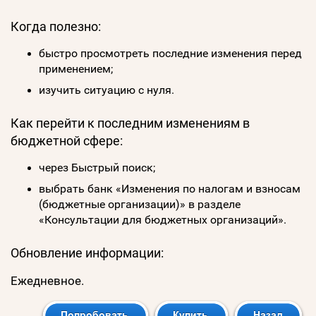
Когда полезно:
быстро просмотреть последние изменения перед
применением;
изучить ситуацию с нуля.
Как перейти к последним изменениям в
бюджетной сфере:
через Быстрый поиск;
выбрать банк «Изменения по налогам и взносам
(бюджетные организации)» в разделе
«Консультации для бюджетных организаций».
Обновление информации:
Ежедневное.