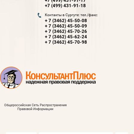
+7 (499) 431-91-17
+7 (499) 431-91-18
Контакты в Сургуте: тел./факс:
+ 7 (3462) 45-50-08
+ 7 (3462) 45-50-09
+ 7 (3462) 45-70-26
+ 7 (3462) 45-62-24
+ 7 (3462) 45-70-98
Общероссийская Сеть Распространения
Правовой Информации