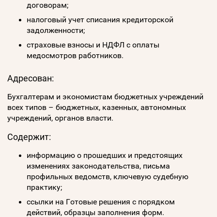
договорам;
налоговый учет списания кредиторской
задолженности;
страховые взносы и НДФЛ с оплаты
медосмотров работников.
Адресован:
Бухгалтерам и экономистам бюджетных учреждений
всех типов – бюджетных, казенных, автономных
учреждений, органов власти.
Содержит:
информацию о прошедших и предстоящих
изменениях законодательства, письма
профильных ведомств, ключевую судебную
практику;
ссылки на Готовые решения с порядком
действий, образцы заполнения форм.