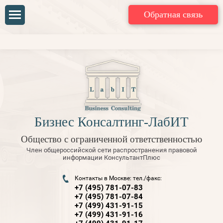
Обратная связь
Бизнес Консалтинг-ЛабИТ
Общество с ограниченной ответственностью
Член общероссийской сети распространения правовой
информации КонсультантПлюс
Контакты в Москве: тел./факс:
+7 (495) 781-07-83
+7 (495) 781-07-84
+7 (499) 431-91-15
+7 (499) 431-91-16