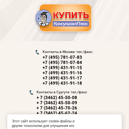
Контакты в Москве: тел./факс:
+7 (495) 781-07-83
+7 (495) 781-07-84
+7 (499) 431-91-15
+7 (499) 431-91-16
+7 (499) 431-91-17
+7 (499) 431-91-18
Контакты в Сургуте: тел./факс:
+ 7 (3462) 45-50-08
+ 7 (3462) 45-50-09
+ 7 (3462) 45-70-26
+ 7 (3462) 45-62-24
+ 7 (3462) 45-70-98
Этот сайт использует cookie-файлы и
другие технологии для улучшения его