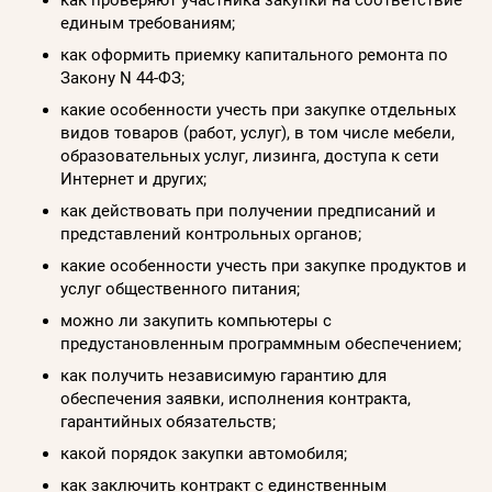
единым требованиям;
как оформить приемку капитального ремонта по
Закону N 44-ФЗ;
какие особенности учесть при закупке отдельных
видов товаров (работ, услуг), в том числе мебели,
образовательных услуг, лизинга, доступа к сети
Интернет и других;
как действовать при получении предписаний и
представлений контрольных органов;
какие особенности учесть при закупке продуктов и
услуг общественного питания;
можно ли закупить компьютеры с
предустановленным программным обеспечением;
как получить независимую гарантию для
обеспечения заявки, исполнения контракта,
гарантийных обязательств;
какой порядок закупки автомобиля;
как заключить контракт с единственным