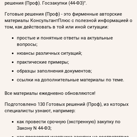
решения (Проф). Госзакупки (44-ФЗ)".
Готовые решения (Проф) - это фирменные авторские
материалы КонсультантПлюс с полезной информацией о
том, как действовать в той или иной ситуации:
простые и понятные ответы на актуальные
вопросы;
нюансы различных ситуаций;
практические примеры;
образцы заполнения документов;
ссылки на дополнительные материалы по теме.
Все материалы ежедневно обновляются!
Подготовлено 130 Готовых решений (Проф), из которых
специалисты узнают, например:
как провести срочную (экстренную) закупку по
Закону N 44-ФЗ;
как проверяют участника закупки на соответствие