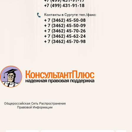
+7 (499) 431-91-17
+7 (499) 431-91-18
Контакты в Сургуте: тел./факс:
+ 7 (3462) 45-50-08
+ 7 (3462) 45-50-09
+ 7 (3462) 45-70-26
+ 7 (3462) 45-62-24
+ 7 (3462) 45-70-98
Общероссийская Сеть Распространения
Правовой Информации