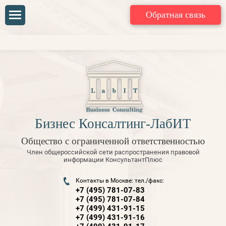
Обратная связь
Бизнес Консалтинг-ЛабИТ
Общество с ограниченной ответственностью
Член общероссийской сети распространения правовой
информации КонсультантПлюс
Контакты в Москве: тел./факс:
+7 (495) 781-07-83
+7 (495) 781-07-84
+7 (499) 431-91-15
+7 (499) 431-91-16