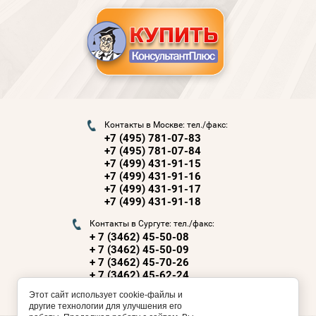
Контакты в Москве: тел./факс:
+7 (495) 781-07-83
+7 (495) 781-07-84
+7 (499) 431-91-15
+7 (499) 431-91-16
+7 (499) 431-91-17
+7 (499) 431-91-18
Контакты в Сургуте: тел./факс:
+ 7 (3462) 45-50-08
+ 7 (3462) 45-50-09
+ 7 (3462) 45-70-26
+ 7 (3462) 45-62-24
+ 7 (3462) 45-70-98
Этот сайт использует cookie-файлы и
другие технологии для улучшения его